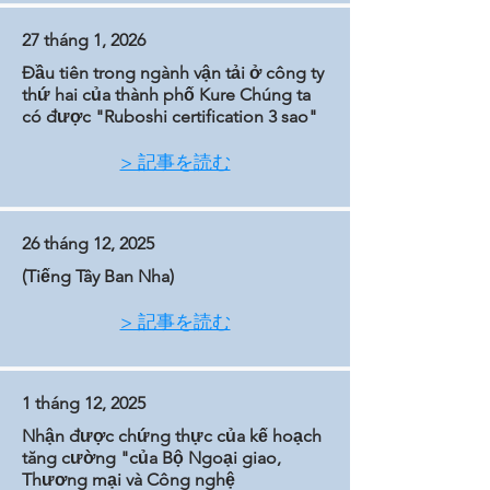
27 tháng 1, 2026
Đầu tiên trong ngành vận tải ở công ty
thứ hai của thành phố Kure Chúng ta
có được "Ruboshi certification 3 sao"
> 記事を読む
26 tháng 12, 2025
(Tiếng Tây Ban Nha)
> 記事を読む
1 tháng 12, 2025
Nhận được chứng thực của kế hoạch
tăng cường "của Bộ Ngoại giao,
Thương mại và Công nghệ