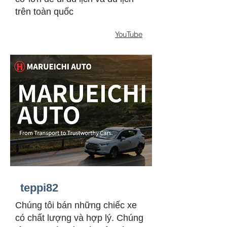
trên toàn quốc
YouTube
teppi82
Chúng tôi bán những chiếc xe
có chất lượng và hợp lý. Chúng