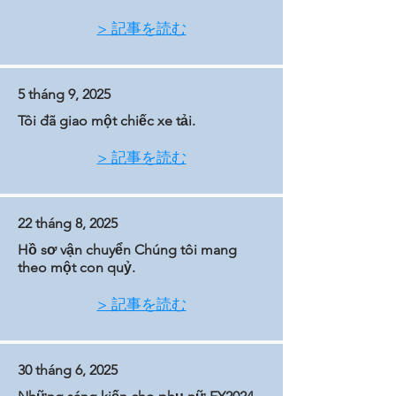
> 記事を読む
5 tháng 9, 2025
Tôi đã giao một chiếc xe tải.
> 記事を読む
22 tháng 8, 2025
Hồ sơ vận chuyển Chúng tôi mang
theo một con quỷ.
> 記事を読む
30 tháng 6, 2025