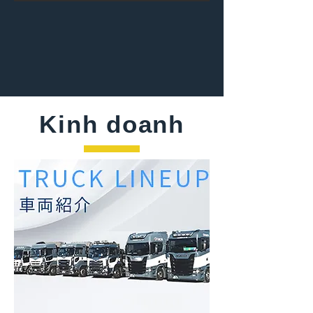
Kinh doanh