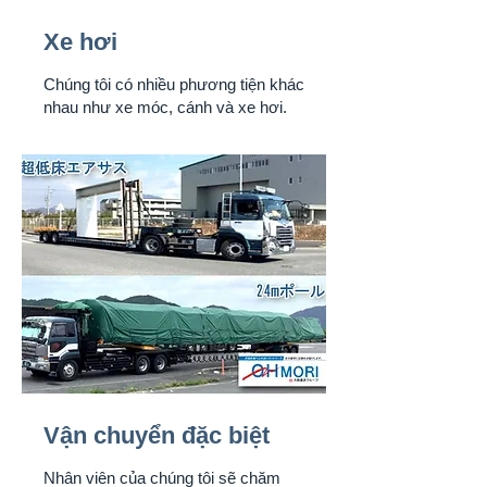
Xe hơi
Chúng tôi có nhiều phương tiện khác
nhau như xe móc, cánh và xe hơi.
Vận chuyển đặc biệt
Nhân viên của chúng tôi sẽ chăm