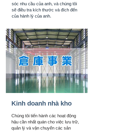
sóc nhu cầu của anh, và chúng tôi
sẽ điều tra kích thước và đích đến
của hành lý của anh.
Kinh doanh nhà kho
Chúng tôi tiến hành các hoạt động
hậu cần nhất quán cho việc lưu trữ,
quản lý và vận chuyển các sản