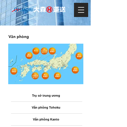
Văn phòng
Trụ sở trung ương
Văn phòng Tohoku
Văn phòng Kanto