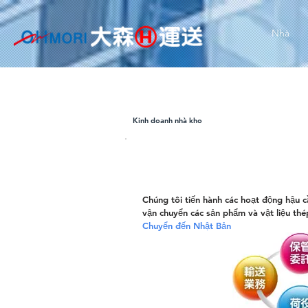
Nhà
Kinh doanh nhà kho
Chúng tôi tiến hành các hoạt động hậu c
vận chuyển các sản phẩm và vật liệu thé
Chuyển đến Nhật Bản