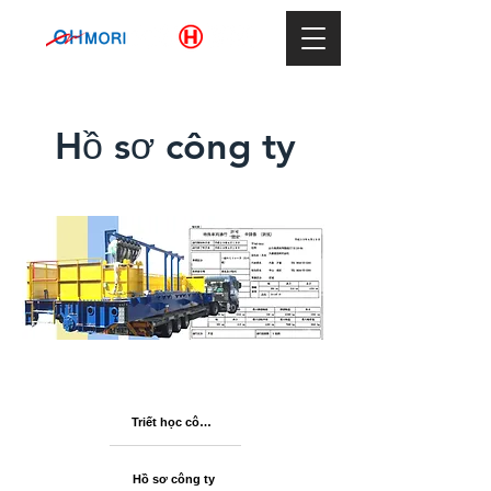
Hồ sơ công ty
Triết học công ty
Hồ sơ công ty