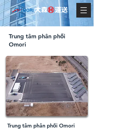
Trung tâm phân phối
Omori
Trung tâm phân phối Omori