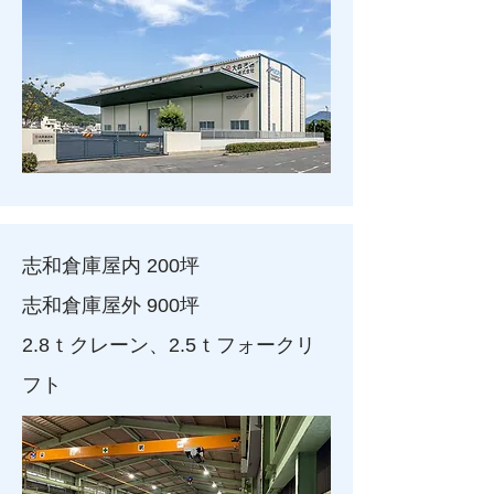
志和倉庫屋内 200坪
志和倉庫屋外 900坪
2.8ｔクレーン、2.5ｔフォークリ
フト