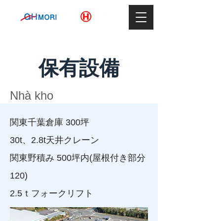
保有設備
Nhà kho
関東千葉倉庫 300坪
30t、2.8t天井クレーン
関東野積み 500坪内(屋根付き部分
120)
​2.5ｔフォークリフト