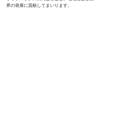
界の発展に貢献してまいります。