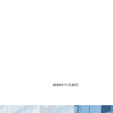
2020年11月20日