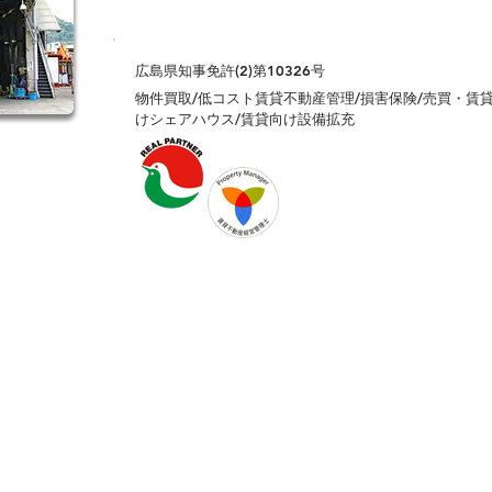
広島県知事免許(2)第10326号
物件買取/低コスト賃貸不動産管理/損害保険/売買・賃
けシェアハウス/賃貸向け設備拡充