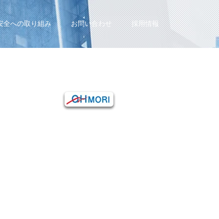
安全への取り組み
お問い合わせ
採用情報