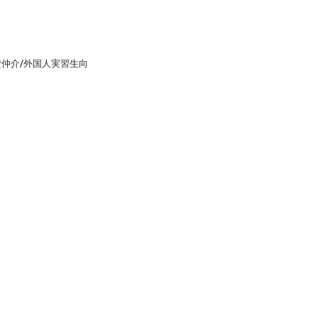
貸仲介/外国人実習生向