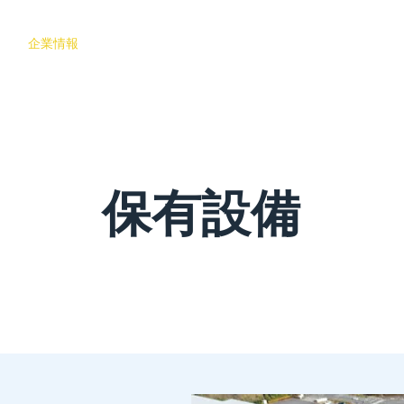
企業情報
営業所
倉庫
事業内容
販売
保有設備