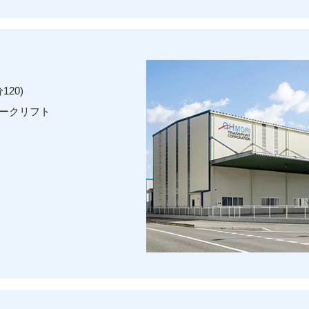
20)
フォークリフト