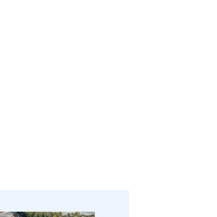
安全への取り組み
お問い合わせ
採用情報