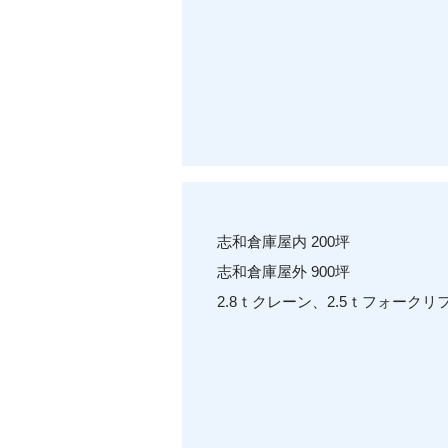
志和倉庫屋内 200坪
志和倉庫屋外 900坪
2.8ｔクレーン、2.5ｔフォークリ