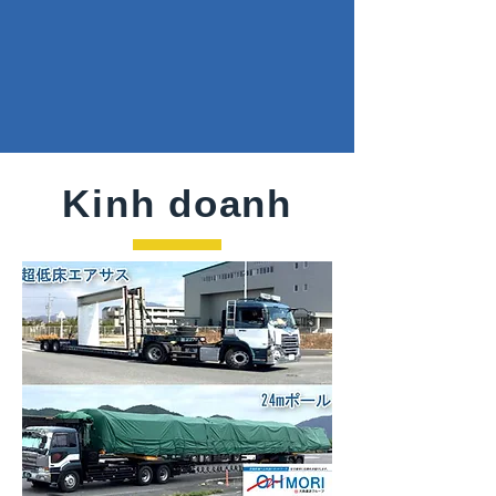
Kinh doanh