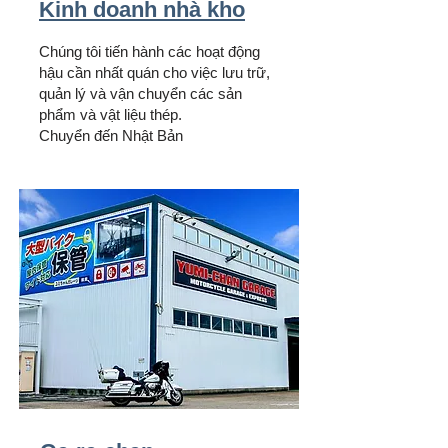
Kinh doanh nhà kho
Chúng tôi tiến hành các hoạt động
hậu cần nhất quán cho việc lưu trữ,
quản lý và vận chuyển các sản
phẩm và vật liệu thép.
Chuyển đến Nhật Bản