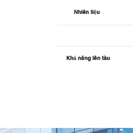
Nhiên liệu
Khả năng lên tàu