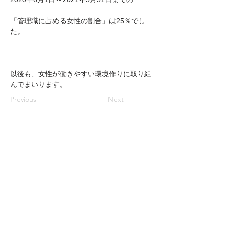
「管理職に占める女性の割合」は25％でし
た。
以後も、女性が働きやすい環境作りに取り組
んでまいります。
Previous
Next