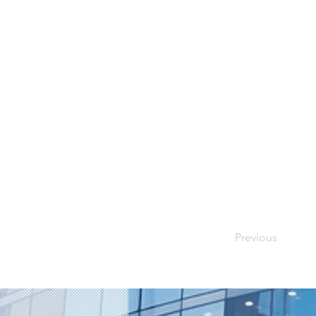
Previous