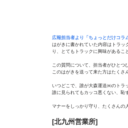
広報担当者より「ちょっとだけコラ
はがきに書かれていた内容はトラッ
り、とてもトラックに興味があるこ
この質問について、担当者がひとつ
このはがきを送って来た方はたくさ
いつどこで、誰が大森運送㈱のトラ
誰に見られてもカッコ悪くない、恥
マナーをしっかり守り、たくさんの
[北九州営業所]