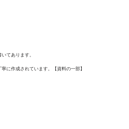
書いてあります。
丁寧に作成されています。【資料の一部】