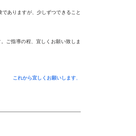
験でありますが、少しずつできること
す。ご指導の程、宜しくお願い致しま
これから宜しくお願いします
。