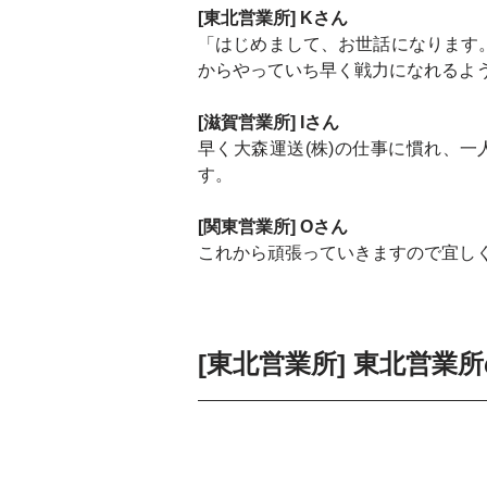
[東北営業所] Kさん
「はじめまして、お世話になります
からやっていち早く戦力になれるよ
[滋賀営業所] Iさん
早く大森運送(株)の仕事に慣れ、
す。
[関東営業所] Oさん
これから頑張っていきますので宜し
[東北営業所] 東北営業