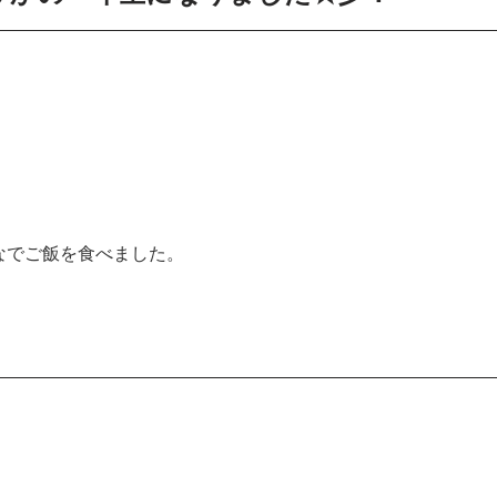
なでご飯を食べました。