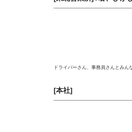
ドライバーさん、事務員さんとみん
[本社]