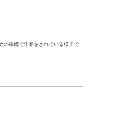
ための準備で作業をされている様子で