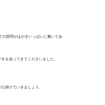
ての質問がはがきいっぱいに書いてあ
がきを送ってきてくださいました。
で心掛けていきましょう。