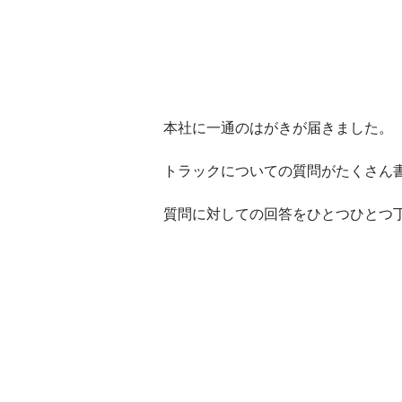
本社に一通のはがきが届きました。
トラックについての質問がたくさん
質問に対しての回答をひとつひとつ