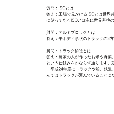
質問：ISOとは
答え：工場で見かけるISOとは世
に貼ってあるISOとは主に世界基準
質問：アルミブロックとは
答え：平ボディ形状のトラックの3
質問：トラック輸送とは
答え：農家の人が作ったお米や野菜
という仕組みをかならず通ります。
　平成24年度にトラックや船、鉄道
んではトラックが運んでいることに