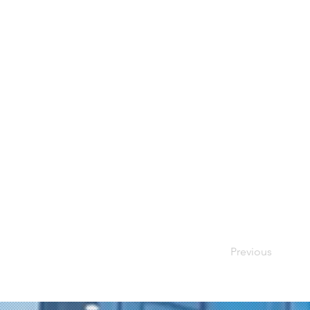
Previous