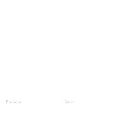
Previous
Next