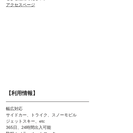
アクセスページ
【利用情報】
幅広対応
サイドカー、トライク、スノーモビル
ジェットスキー、etc
365日、24時間出入可能