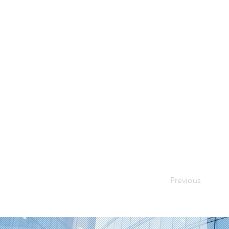
Previous