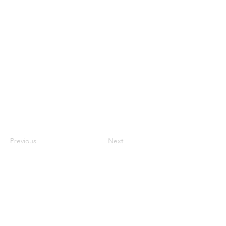
Previous
Next