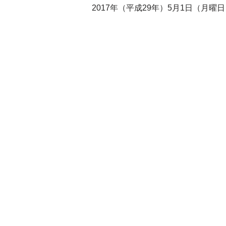
2017年（平成29年）5月1日（月曜日）