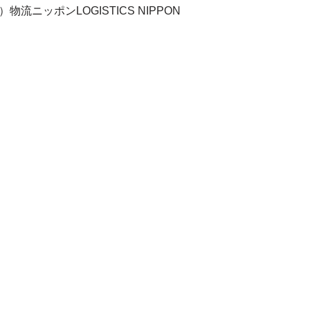
物流ニッポンLOGISTICS NIPPON