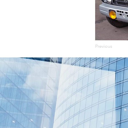
Previous