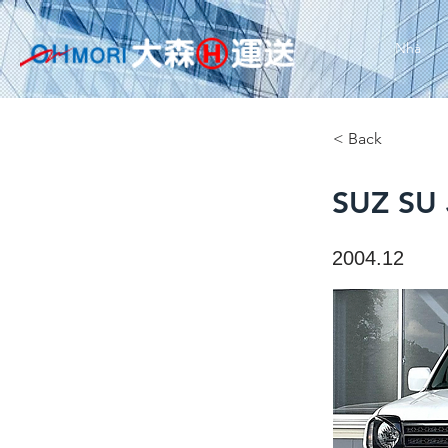
Nhà
< Back
SUZ SU 
2004.12