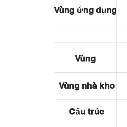
Vùng ứng dụng
Vùng
Vùng nhà kho
Cấu trúc