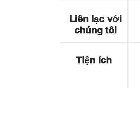
Liên lạc với
chúng tôi
Tiện ích