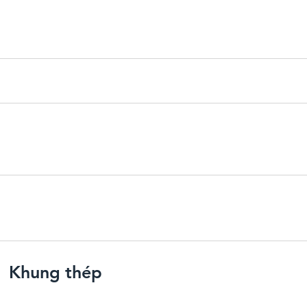
Khung thép