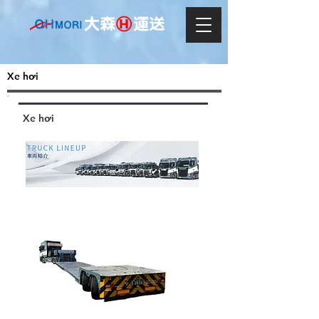
Xe hơi
Xe hơi