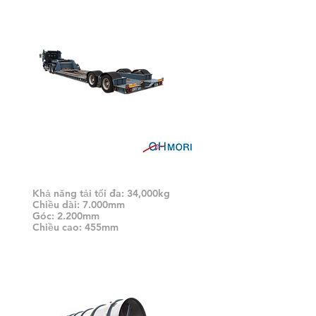
Xe tăng
Khả năng tải tối đa: 34,000kg
Chiều dài: 7.000mm
Góc: 2.200mm
Chiều cao: 455mm