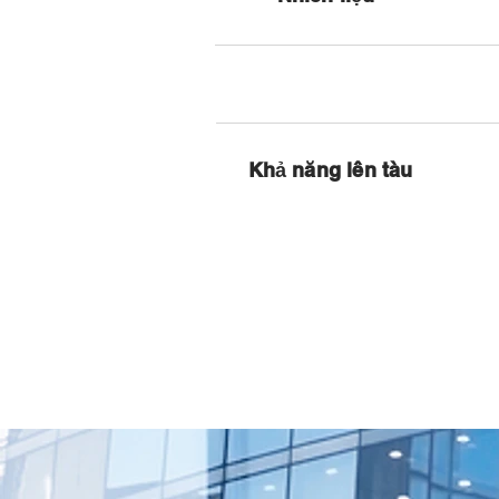
Khả năng lên tàu