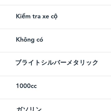
Kiểm tra xe cộ
Không có
ブライトシルバーメタリック
1000cc
ガソリン