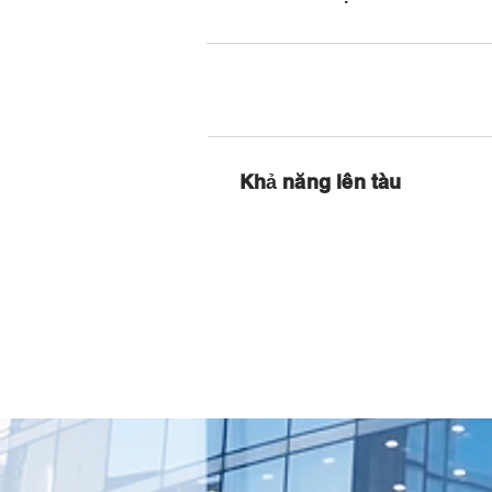
Khả năng lên tàu