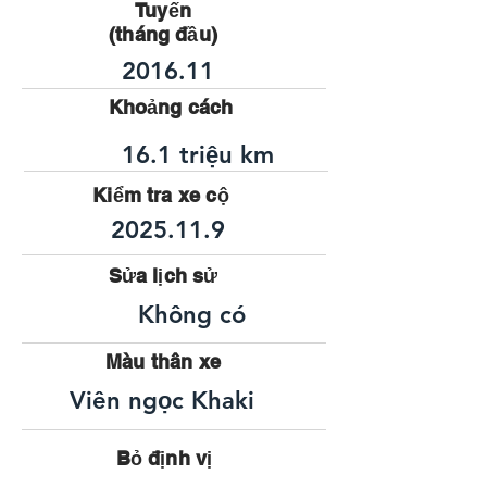
Tuyến
(tháng đầu)
2016.11
Khoảng cách
16.1 triệu km
Kiểm tra xe cộ
2025.11.9
Sửa lịch sử
Không có
Màu thân xe
Viên ngọc Khaki
Bỏ định vị