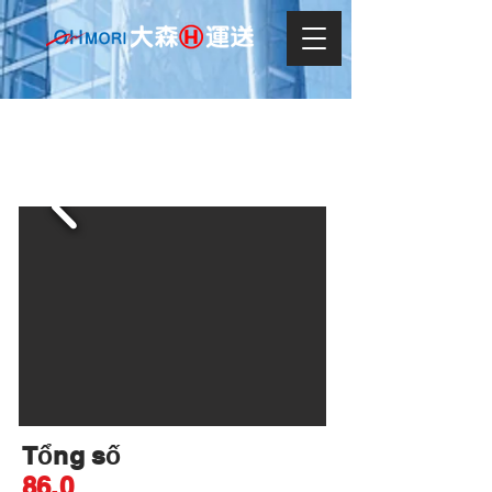
SUZUKI ジムニーランドベンチャー
Tổng số
86.0