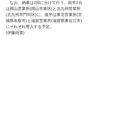
　なお、納車は2回に分けて行う。前半2台
は岡山営業所(岡山市東区)と北九州営業所
(北九州市門司区)に、後半は東北営業所(宮
城県名取市)と滋賀営業所(滋賀県東近江市)
にそれぞれ導入する予定。
(伊藤由貴)