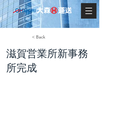
< Back
滋賀営業所新事務
所完成