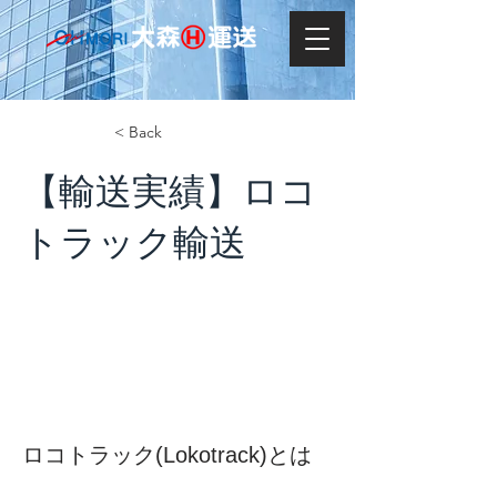
< Back
【輸送実績】ロコ
トラック輸送
ロコトラック(Lokotrack)とは