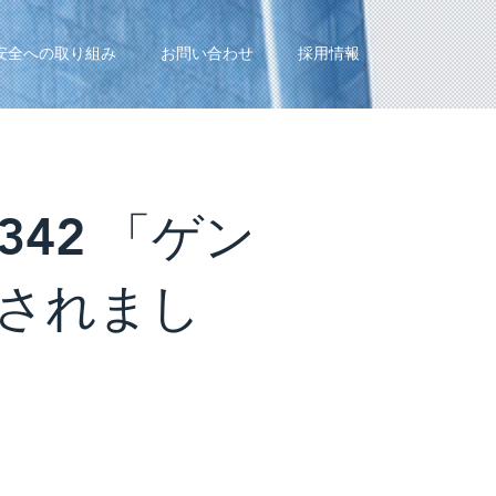
安全への取り組み
お問い合わせ
採用情報
42 「ゲン
 されまし