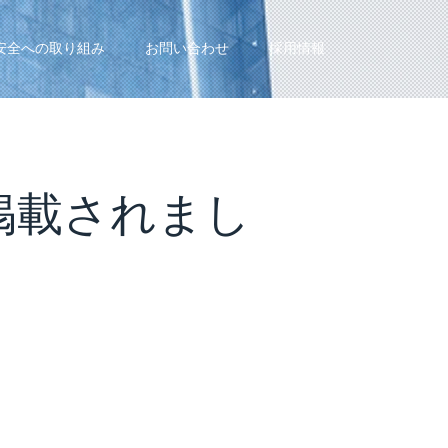
安全への取り組み
お問い合わせ
採用情報
掲載されまし