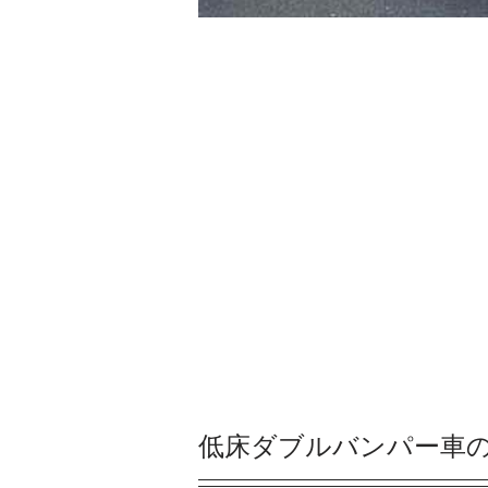
低床ダブルバンパー車