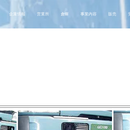
企業情報
営業所
倉庫
事業内容
販売