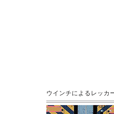
ウインチによるレッカ