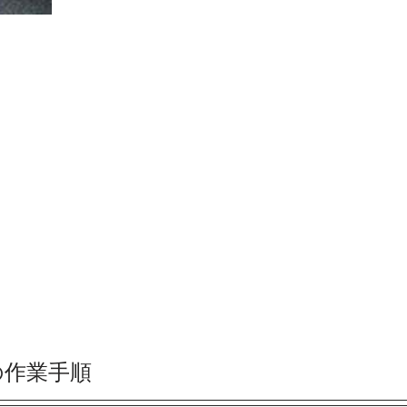
の作業手順