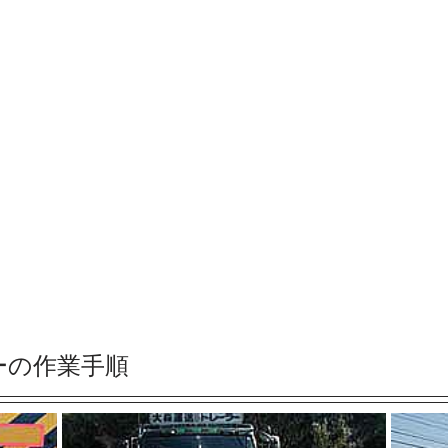
ーの作業手順