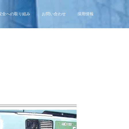
安全への取り組み
お問い合わせ
採用情報