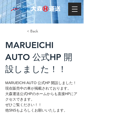
< Back
MARUEICHI
AUTO 公式HP 開
設しました！！
MARUEICHI AUTO 公式HP 開設しました！
現在販売中の車が掲載されております。
大森運送公式HPのホームからも直接HPにア
クセスできます。
ぜひご覧ください！！
他SNSもよろしくお願いいたします。