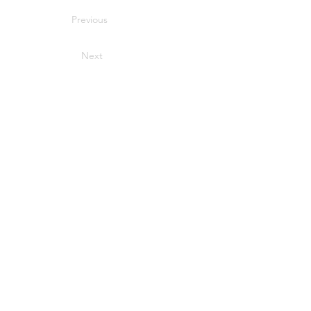
Previous
Next