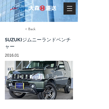
< Back
SUZUKIジムニーランドベンチ
ャー
2016.01