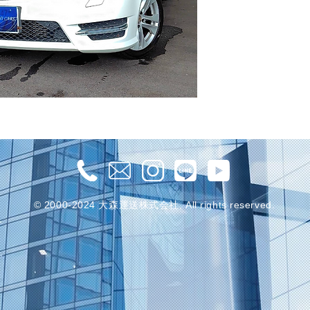
© 2000-2024 大森運送株式会社, All rights reserved.