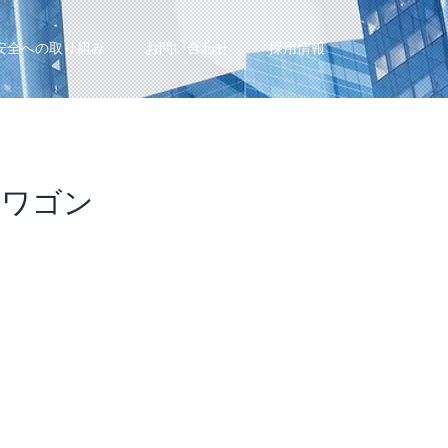
安全への取り組み
お問い合わせ
採用情報
ンワゴン