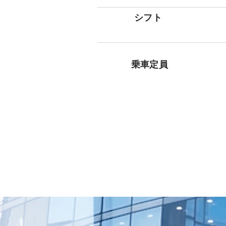
シフト
乗車定員