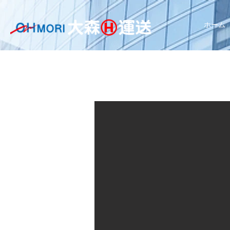
ホーム
トヨタ 