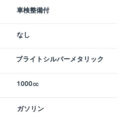
車検整備付
なし
ブライトシルバーメタリック
1000㏄
ガソリン