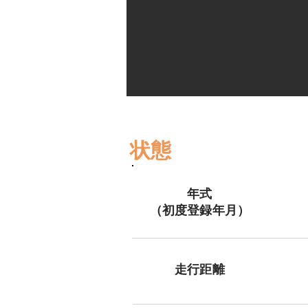
状態
年式
（初度登録年月）
​走行距離