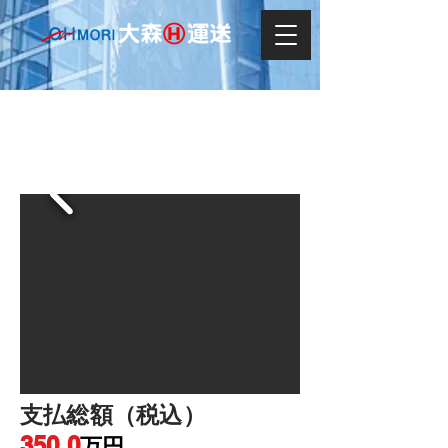
HINO ダンプ
支払総額（税込）
350.0
万円